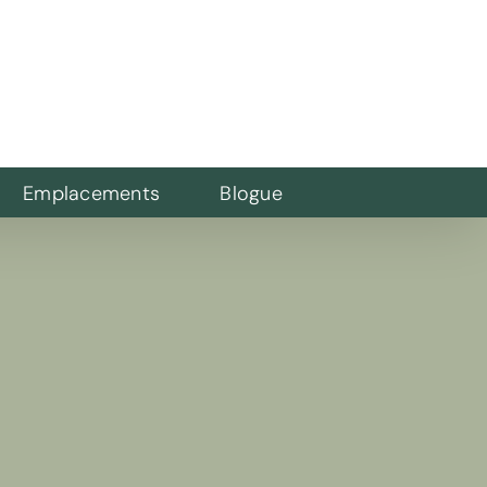
Emplacements
Blogue