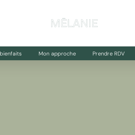
bienfaits
Mon approche
Prendre RDV