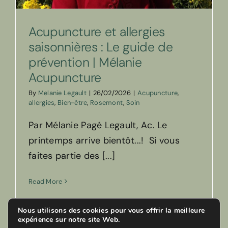
Acupuncture et allergies
saisonnières : Le guide de
prévention | Mélanie
Acupuncture
By
Melanie Legault
|
26/02/2026
|
Acupuncture
,
allergies
,
Bien-être
,
Rosemont
,
Soin
Par Mélanie Pagé Legault, Ac. Le
printemps arrive bientôt...! Si vous
faites partie des [...]
Read More
Nous utilisons des cookies pour vous offrir la meilleure
expérience sur notre site Web.