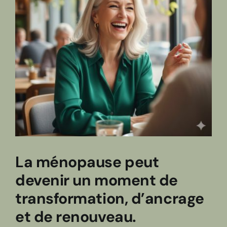
La ménopause peut
devenir un moment de
transformation, d’ancrage
et de renouveau.