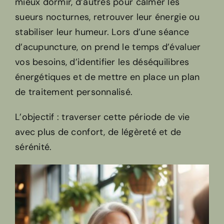
mieux dormir, d’autres pour calmer les
sueurs nocturnes, retrouver leur énergie ou
stabiliser leur humeur. Lors d’une séance
d’acupuncture, on prend le temps d’évaluer
vos besoins, d’identifier les déséquilibres
énergétiques et de mettre en place un plan
de traitement personnalisé.
L’objectif : traverser cette période de vie
avec plus de confort, de légèreté et de
sérénité.