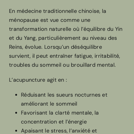
En médecine traditionnelle chinoise, la
ménopause est vue comme une
transformation naturelle où l’équilibre du Yin
et du Yang, particulièrement au niveau des
Reins, évolue. Lorsqu’un déséquilibre
survient, il peut entraîner fatigue, irritabilité,
troubles du sommeil ou brouillard mental.
L’acupuncture agit en :
Réduisant les sueurs nocturnes et
améliorant le sommeil
Favorisant la clarté mentale, la
concentration et l’énergie
Apaisant le stress, l’anxiété et