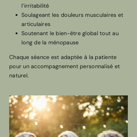
l’irritabilité
Soulageant les douleurs musculaires et
articulaires
Soutenant le bien-être global tout au
long de la ménopause
Chaque séance est adaptée à la patiente
pour un accompagnement personnalisé et
naturel.