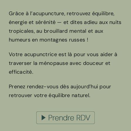
Grâce à l’acupuncture, retrouvez équilibre,
énergie et sérénité — et dites adieu aux nuits
tropicales, au brouillard mental et aux
humeurs en montagnes russes !
Votre acupunctrice est là pour vous aider à
traverser la ménopause avec douceur et
efficacité.
Prenez rendez-vous dès aujourd’hui pour
retrouver votre équilibre naturel.