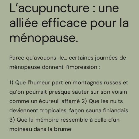
L’acupuncture : une
alliée efficace pour la
ménopause.
Parce qu’avouons-le… certaines journées de
ménopause donnent l’impression :
1) Que l’humeur part en montagnes russes et
qu’on pourrait presque sauter sur son voisin
comme un écureuil affamé 2) Que les nuits
deviennent tropicales, façon sauna finlandais
3) Que la mémoire ressemble à celle d’un
moineau dans la brume