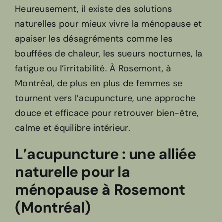
Heureusement, il existe des solutions
naturelles pour mieux vivre la ménopause et
apaiser les désagréments comme les
bouffées de chaleur, les sueurs nocturnes, la
fatigue ou l’irritabilité. À Rosemont, à
Montréal, de plus en plus de femmes se
tournent vers l’acupuncture, une approche
douce et efficace pour retrouver bien-être,
calme et équilibre intérieur.
L’acupuncture : une alliée
naturelle pour la
ménopause à Rosemont
(Montréal)