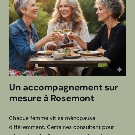
Un accompagnement sur
mesure à Rosemont
Chaque femme vit sa ménopause
différemment. Certaines consultent pour