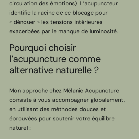
circulation des émotions). L’acupuncteur
identifie la racine de ce blocage pour
« dénouer » les tensions intérieures
exacerbées par le manque de luminosité.
Pourquoi choisir
l’acupuncture comme
alternative naturelle ?
Mon approche chez Mélanie Acupuncture
consiste à vous accompagner globalement,
en utilisant des méthodes douces et
éprouvées pour soutenir votre équilibre
naturel :