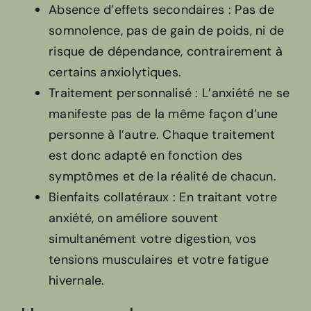
Absence d’effets secondaires : Pas de
somnolence, pas de gain de poids, ni de
risque de dépendance, contrairement à
certains anxiolytiques.
Traitement personnalisé : L’anxiété ne se
manifeste pas de la même façon d’une
personne à l’autre. Chaque traitement
est donc adapté en fonction des
symptômes et de la réalité de chacun.
Bienfaits collatéraux : En traitant votre
anxiété, on améliore souvent
simultanément votre digestion, vos
tensions musculaires et votre fatigue
hivernale.