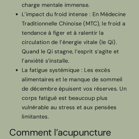
charge mentale immense.
L’impact du froid intense : En Médecine
Traditionnelle Chinoise (MTC), le froid a
tendance à figer et à ralentir la
circulation de l’énergie vitale (le Qi).
Quand le Qi stagne, l’esprit s’agite et
l’anxiété s’installe.
La fatigue systémique : Les excès
alimentaires et le manque de sommeil
de décembre épuisent vos réserves. Un
corps fatigué est beaucoup plus
vulnérable au stress et aux pensées
limitantes.
Comment l’acupuncture