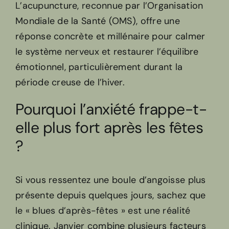
L’acupuncture, reconnue par l’Organisation
Mondiale de la Santé (OMS), offre une
réponse concrète et millénaire pour calmer
le système nerveux et restaurer l’équilibre
émotionnel, particulièrement durant la
période creuse de l’hiver.
Pourquoi l’anxiété frappe-t-
elle plus fort après les fêtes
?
Si vous ressentez une boule d’angoisse plus
présente depuis quelques jours, sachez que
le « blues d’après-fêtes » est une réalité
clinique. Janvier combine plusieurs facteurs