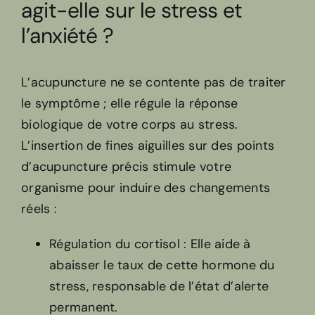
agit-elle sur le stress et
l’anxiété ?
L’acupuncture ne se contente pas de traiter
le symptôme ; elle régule la réponse
biologique de votre corps au stress.
L’insertion de fines aiguilles sur des points
d’acupuncture précis stimule votre
organisme pour induire des changements
réels :
Régulation du cortisol : Elle aide à
abaisser le taux de cette hormone du
stress, responsable de l’état d’alerte
permanent.