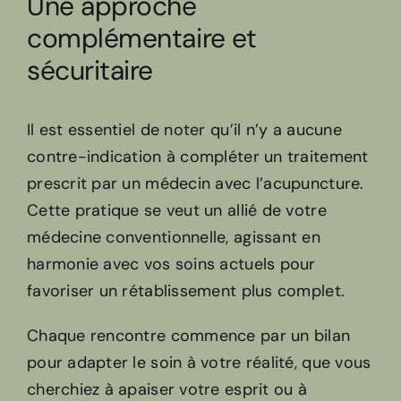
Une approche
complémentaire et
sécuritaire
Il est essentiel de noter qu’il n’y a aucune
contre-indication à compléter un traitement
prescrit par un médecin avec l’acupuncture.
Cette pratique se veut un allié de votre
médecine conventionnelle, agissant en
harmonie avec vos soins actuels pour
favoriser un rétablissement plus complet.
Chaque rencontre commence par un bilan
pour adapter le soin à votre réalité, que vous
cherchiez à apaiser votre esprit ou à