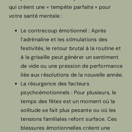
qui créent une « tempête parfaite » pour
votre santé mentale :
Le contrecoup émotionnel : Après
l’adrénaline et les stimulations des
festivités, le retour brutal à la routine et
à la grisaille peut générer un sentiment
de vide ou une pression de performance
liée aux résolutions de la nouvelle année.
La résurgence des facteurs
psychoémotionnels : Pour plusieurs, le
temps des fêtes est un moment où la
solitude se fait plus pesante ou où les
tensions familiales refont surface. Ces
blessures émotionnelles créent une