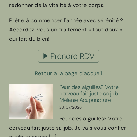
redonner de la vitalité à votre corps.
Prêt.e à commencer l’année avec sérénité ?
Accordez-vous un traitement « tout doux »
qui fait du bien!
Retour à la page d’accueil
Peur des aiguilles? Votre
cerveau fait juste sa job |
Mélanie Acupuncture
28/07/2026
Peur des aiguilles? Votre
cerveau fait juste sa job. Je vais vous confier
quelque chose [...]