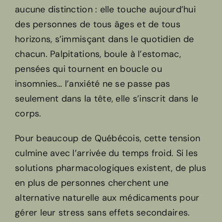
aucune distinction : elle touche aujourd’hui
des personnes de tous âges et de tous
horizons, s’immisçant dans le quotidien de
chacun. Palpitations, boule à l’estomac,
pensées qui tournent en boucle ou
insomnies… l’anxiété ne se passe pas
seulement dans la tête, elle s’inscrit dans le
corps.
Pour beaucoup de Québécois, cette tension
culmine avec l’arrivée du temps froid. Si les
solutions pharmacologiques existent, de plus
en plus de personnes cherchent une
alternative naturelle aux médicaments pour
gérer leur stress sans effets secondaires.