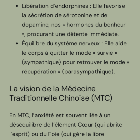
Libération d’endorphines : Elle favorise
la sécrétion de sérotonine et de
dopamine, nos « hormones du bonheur
», procurant une détente immédiate.
Équilibre du système nerveux : Elle aide
le corps à quitter le mode « survie »
(sympathique) pour retrouver le mode «
récupération » (parasympathique).
La vision de la Médecine
Traditionnelle Chinoise (MTC)
En MTC, l’anxiété est souvent liée à un
déséquilibre de l’élément Cœur (qui abrite
l’esprit) ou du Foie (qui gère la libre