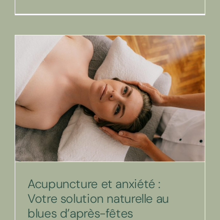
Acupuncture et anxiété :
Votre solution naturelle au
blues d’après-fêtes