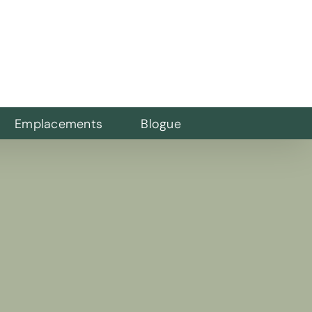
Emplacements
Blogue