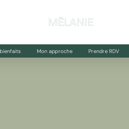
bienfaits
Mon approche
Prendre RDV